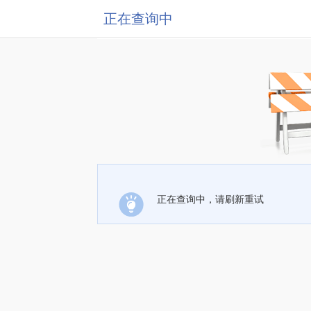
正在查询中
正在查询中，请刷新重试