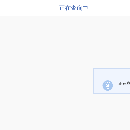
正在查询中
正在