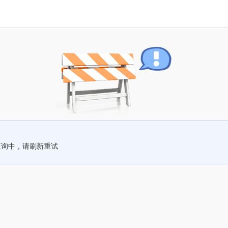
查询中，请刷新重试