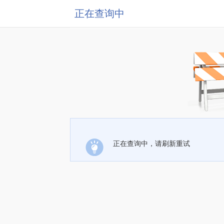
正在查询中
正在查询中，请刷新重试